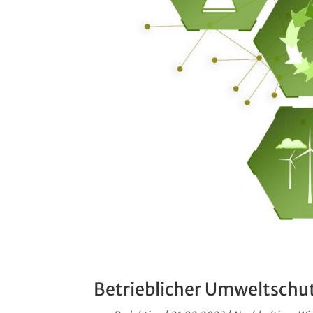
Betrieblicher Umweltschut