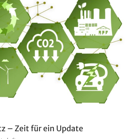
z – Zeit für ein Update