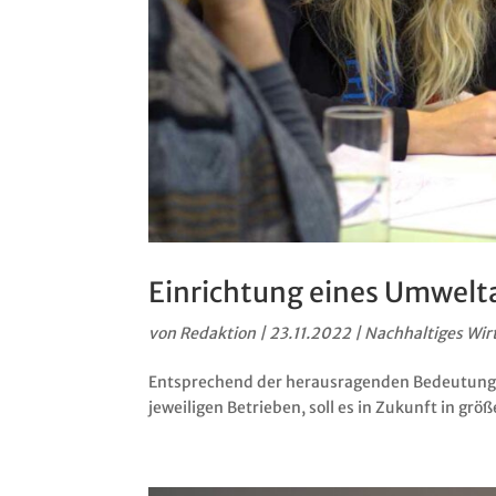
Einrichtung eines Umwelt
von
Redaktion
|
23.11.2022
|
Nachhaltiges Wir
Entsprechend der herausragenden Bedeutung 
jeweiligen Betrieben, soll es in Zukunft in g