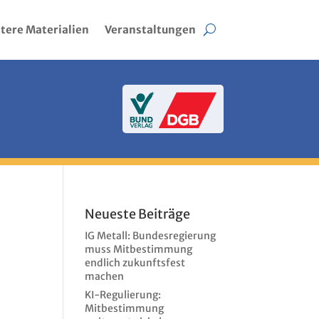
tere Materialien
Veranstaltungen
Neueste Beiträge
IG Metall: Bundesregierung
muss Mitbestimmung
endlich zukunftsfest
machen
KI-Regulierung:
Mitbestimmung