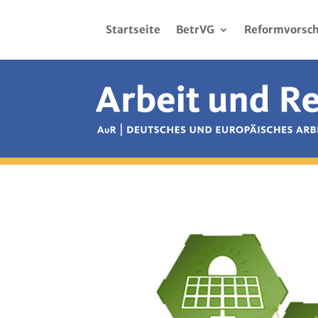
Startseite
BetrVG
Reformvorsch