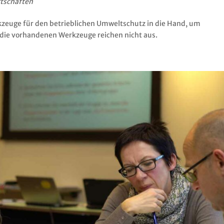
rtschaften
kzeuge für den betrieblichen Umweltschutz in die Hand, um
 die vorhandenen Werkzeuge reichen nicht aus.