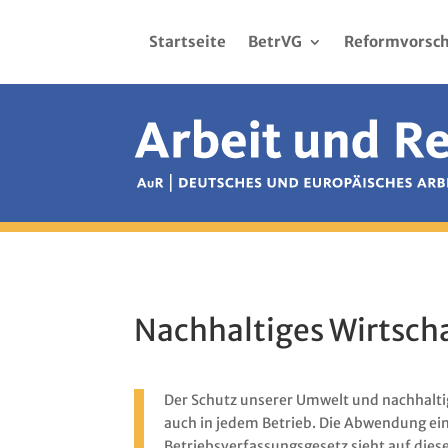
Startseite
BetrVG
Reformvorsch
Nachhaltiges Wirtsch
Der Schutz unserer Umwelt und nachhalti
auch in jedem Betrieb. Die Abwendung ei
Betriebsverfassungsgesetz sieht auf dies