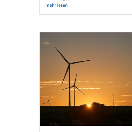
mehr lesen