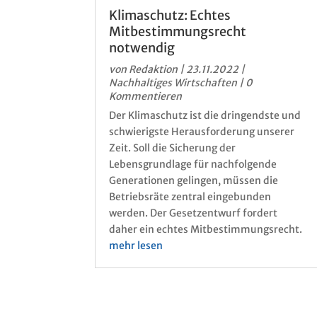
Klimaschutz: Echtes
Mitbestimmungsrecht
notwendig
von
Redaktion
|
23.11.2022
|
Nachhaltiges Wirtschaften
| 0
Kommentieren
Der Klimaschutz ist die dringendste und
schwierigste Herausforderung unserer
Zeit. Soll die Sicherung der
Lebensgrundlage für nachfolgende
Generationen gelingen, müssen die
Betriebsräte zentral eingebunden
werden. Der Gesetzentwurf fordert
daher ein echtes Mitbestimmungsrecht.
mehr lesen