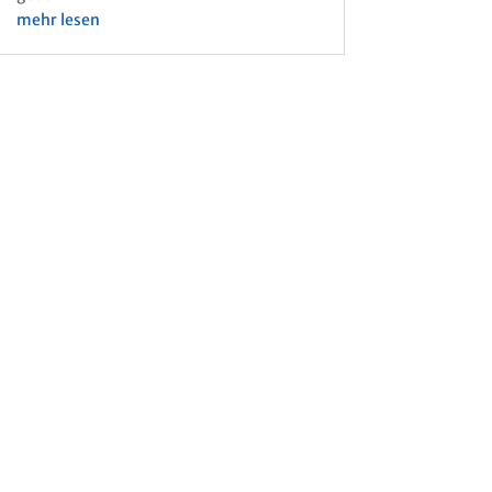
mehr lesen