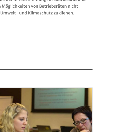
n Möglichkeiten von Betriebsräten nicht
m Umwelt- und Klimaschutz zu dienen.