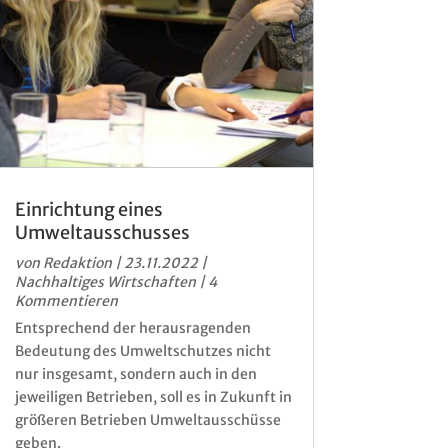
Einrichtung eines
Umweltausschusses
von
Redaktion
|
23.11.2022
|
Nachhaltiges Wirtschaften
| 4
Kommentieren
Entsprechend der herausragenden
Bedeutung des Umweltschutzes nicht
nur insgesamt, sondern auch in den
jeweiligen Betrieben, soll es in Zukunft in
größeren Betrieben Umweltausschüsse
geben.