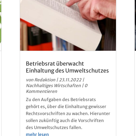
Betriebsrat überwacht
Einhaltung des Umweltschutzes
von
Redaktion
|
23.11.2022
|
Nachhaltiges Wirtschaften
| 0
Kommentieren
Zu den Aufgaben des Betriebsrats
gehört es, über die Einhaltung gewisser
Rechtsvorschriften zu wachen. Hierunter
sollen zukünftig auch die Vorschriften
des Umweltschutzes fallen.
mehr lesen