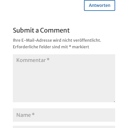
Antworten
Submit a Comment
Ihre E-Mail-Adresse wird nicht veröffentlicht.
Erforderliche Felder sind mit
*
markiert