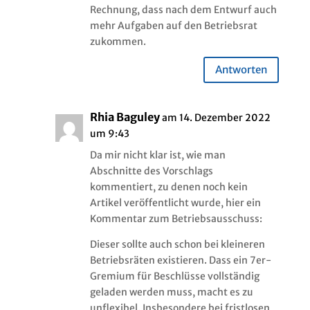
Rechnung, dass nach dem Entwurf auch
mehr Aufgaben auf den Betriebsrat
zukommen.
Antworten
Rhia Baguley
am 14. Dezember 2022
um 9:43
Da mir nicht klar ist, wie man
Abschnitte des Vorschlags
kommentiert, zu denen noch kein
Artikel veröffentlicht wurde, hier ein
Kommentar zum Betriebsausschuss:
Dieser sollte auch schon bei kleineren
Betriebsräten existieren. Dass ein 7er-
Gremium für Beschlüsse vollständig
geladen werden muss, macht es zu
unflexibel. Insbesondere bei fristlosen