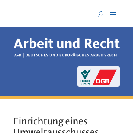
Einrichtung eines
Umweltausschusses