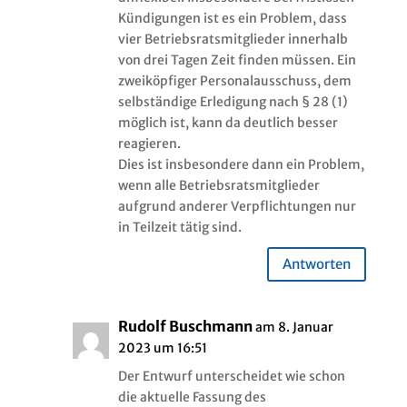
Kündigungen ist es ein Problem, dass
vier Betriebsratsmitglieder innerhalb
von drei Tagen Zeit finden müssen. Ein
zweiköpfiger Personalausschuss, dem
selbständige Erledigung nach § 28 (1)
möglich ist, kann da deutlich besser
reagieren.
Dies ist insbesondere dann ein Problem,
wenn alle Betriebsratsmitglieder
aufgrund anderer Verpflichtungen nur
in Teilzeit tätig sind.
Antworten
Rudolf Buschmann
am 8. Januar
2023 um 16:51
Der Entwurf unterscheidet wie schon
die aktuelle Fassung des