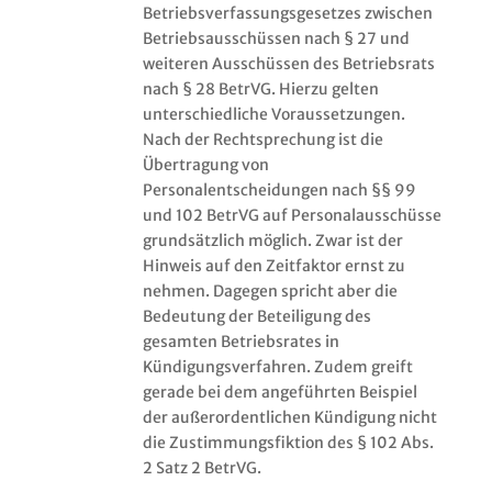
Betriebsverfassungsgesetzes zwischen
Betriebsausschüssen nach § 27 und
weiteren Ausschüssen des Betriebsrats
nach § 28 BetrVG. Hierzu gelten
unterschiedliche Voraussetzungen.
Nach der Rechtsprechung ist die
Übertragung von
Personalentscheidungen nach §§ 99
und 102 BetrVG auf Personalausschüsse
grundsätzlich möglich. Zwar ist der
Hinweis auf den Zeitfaktor ernst zu
nehmen. Dagegen spricht aber die
Bedeutung der Beteiligung des
gesamten Betriebsrates in
Kündigungsverfahren. Zudem greift
gerade bei dem angeführten Beispiel
der außerordentlichen Kündigung nicht
die Zustimmungsfiktion des § 102 Abs.
2 Satz 2 BetrVG.