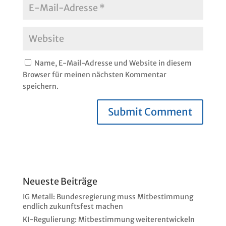
Name, E-Mail-Adresse und Website in diesem
Browser für meinen nächsten Kommentar
speichern.
Neueste Beiträge
IG Metall: Bundesregierung muss Mitbestimmung
endlich zukunftsfest machen
KI-Regulierung: Mitbestimmung weiterentwickeln