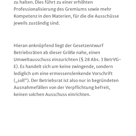
zu halten. Dies führt zu einer erhöhten
Professionalisierung des Gremiums sowie mehr
Kompetenz in den Materien, für die die Ausschüsse
jeweils zuständig sind.
Hieran anknüpfend liegt der Gesetzentwurf
Betriebsräten ab dieser Größe nahe, einen
Umweltausschuss einzurichten (§ 28 Abs. 3 BetrVG-
E). Es handelt sich um keine zwingende, sondern
lediglich um eine ermessenslenkende Vorschrift
(„soll“). Der Betriebsrat ist also nur in begründeten
Ausnahmefällen von der Verpflichtung befreit,
keinen solchen Ausschuss einrichten.