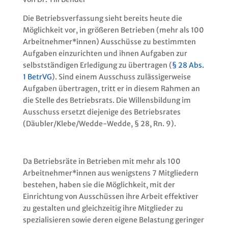
Die Betriebsverfassung sieht bereits heute die
Möglichkeit vor, in größeren Betrieben (mehr als 100
Arbeitnehmer*innen) Ausschüsse zu bestimmten
Aufgaben einzurichten und ihnen Aufgaben zur
selbstständigen Erledigung zu übertragen (
§ 28 Abs.
1 BetrVG
). Sind einem Ausschuss zulässigerweise
Aufgaben übertragen, tritt er in diesem Rahmen an
die Stelle des Betriebsrats. Die Willensbildung im
Ausschuss ersetzt diejenige des Betriebsrates
(Däubler/Klebe/Wedde-Wedde, § 28, Rn. 9).
Da Betriebsräte in Betrieben mit mehr als 100
Arbeitnehmer*innen aus wenigstens 7 Mitgliedern
bestehen, haben sie die Möglichkeit, mit der
Einrichtung von Ausschüssen ihre Arbeit effektiver
zu gestalten und gleichzeitig ihre Mitglieder zu
spezialisieren sowie deren eigene Belastung geringer