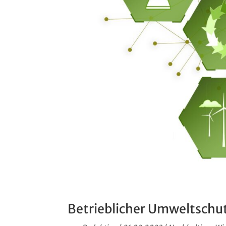
Betrieblicher Umweltschut