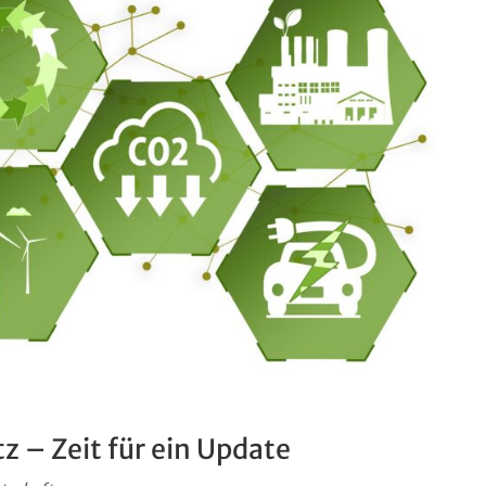
z – Zeit für ein Update