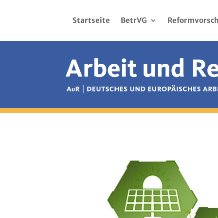
Startseite
BetrVG
Reformvorsch