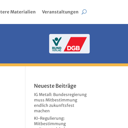
tere Materialien
Veranstaltungen
Neueste Beiträge
IG Metall: Bundesregierung
muss Mitbestimmung
endlich zukunftsfest
machen
KI-Regulierung:
Mitbestimmung