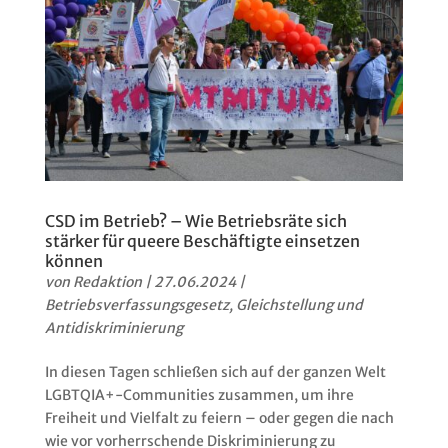
CSD im Betrieb? – Wie Betriebsräte sich
stärker für queere Beschäftigte einsetzen
können
von
Redaktion
|
27.06.2024
|
Betriebsverfassungsgesetz
,
Gleichstellung und
Antidiskriminierung
In diesen Tagen schließen sich auf der ganzen Welt
LGBTQIA+-Communities zusammen, um ihre
Freiheit und Vielfalt zu feiern – oder gegen die nach
wie vor vorherrschende Diskriminierung zu