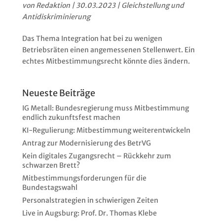
von
Redaktion
|
30.03.2023
|
Gleichstellung und
Antidiskriminierung
Das Thema Integration hat bei zu wenigen
Betriebsräten einen angemessenen Stellenwert. Ein
echtes Mitbestimmungsrecht könnte dies ändern.
Neueste Beiträge
IG Metall: Bundesregierung muss Mitbestimmung
endlich zukunftsfest machen
KI-Regulierung: Mitbestimmung weiterentwickeln
Antrag zur Modernisierung des BetrVG
Kein digitales Zugangsrecht – Rückkehr zum
schwarzen Brett?
Mitbestimmungsforderungen für die
Bundestagswahl
Personalstrategien in schwierigen Zeiten
Live in Augsburg: Prof. Dr. Thomas Klebe