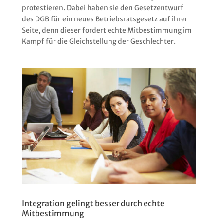
protestieren. Dabei haben sie den Gesetzentwurf
des DGB für ein neues Betriebsratsgesetz auf ihrer
Seite, denn dieser fordert echte Mitbestimmung im
Kampf für die Gleichstellung der Geschlechter.
Integration gelingt besser durch echte
Mitbestimmung