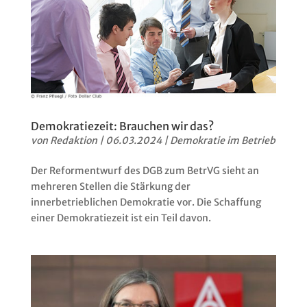
Demokratiezeit: Brauchen wir das?
von
Redaktion
|
06.03.2024
|
Demokratie im Betrieb
Der Reformentwurf des DGB zum BetrVG sieht an
mehreren Stellen die Stärkung der
innerbetrieblichen Demokratie vor. Die Schaffung
einer Demokratiezeit ist ein Teil davon.