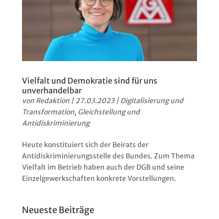
Vielfalt und Demokratie sind für uns
unverhandelbar
von
Redaktion
|
27.03.2023
|
Digitalisierung und
Transformation
,
Gleichstellung und
Antidiskriminierung
Heute konstituiert sich der Beirats der
Antidiskriminierungsstelle des Bundes. Zum Thema
Vielfalt im Betrieb haben auch der DGB und seine
Einzelgewerkschaften konkrete Vorstellungen.
Neueste Beiträge