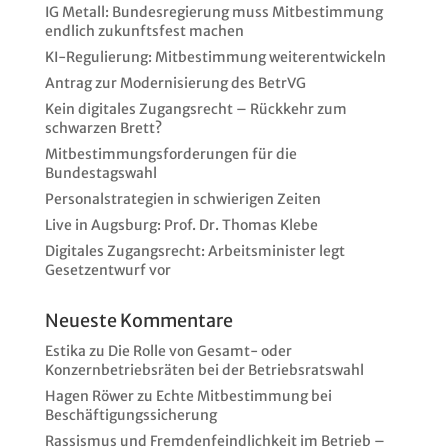
IG Metall: Bundesregierung muss Mitbestimmung
endlich zukunftsfest machen
KI-Regulierung: Mitbestimmung weiterentwickeln
Antrag zur Modernisierung des BetrVG
Kein digitales Zugangsrecht – Rückkehr zum
schwarzen Brett?
Mitbestimmungsforderungen für die
Bundestagswahl
Personalstrategien in schwierigen Zeiten
Live in Augsburg: Prof. Dr. Thomas Klebe
Digitales Zugangsrecht: Arbeitsminister legt
Gesetzentwurf vor
Neueste Kommentare
Estika
zu
Die Rolle von Gesamt- oder
Konzernbetriebsräten bei der Betriebsratswahl
Hagen Röwer
zu
Echte Mitbestimmung bei
Beschäftigungssicherung
Rassismus und Fremdenfeindlichkeit im Betrieb –