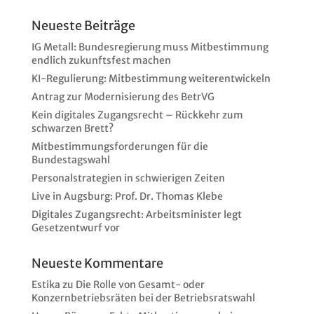
Neueste Beiträge
IG Metall: Bundesregierung muss Mitbestimmung
endlich zukunftsfest machen
KI-Regulierung: Mitbestimmung weiterentwickeln
Antrag zur Modernisierung des BetrVG
Kein digitales Zugangsrecht – Rückkehr zum
schwarzen Brett?
Mitbestimmungsforderungen für die
Bundestagswahl
Personalstrategien in schwierigen Zeiten
Live in Augsburg: Prof. Dr. Thomas Klebe
Digitales Zugangsrecht: Arbeitsminister legt
Gesetzentwurf vor
Neueste Kommentare
Estika
zu
Die Rolle von Gesamt- oder
Konzernbetriebsräten bei der Betriebsratswahl