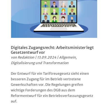
Digitales Zugangsrecht: Arbeitsminister legt
Gesetzentwurf vor
von
Redaktion
|
13.09.2024
|
Allgemein
,
Digitalisierung und Transformation
Der Entwurf für ein Tariftreuegesetz sieht einen
besseren Zugang für im Betrieb vertretene
Gewerkschaften vor. Die Regelungen greifen
wichtige Forderungen des DGB aus dem
Reformentwurf für ein Betriebsverfassungsgesetz
auf.