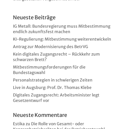
Neueste Beiträge
IG Metall: Bundesregierung muss Mitbestimmung
endlich zukunftsfest machen
KI-Regulierung: Mitbestimmung weiterentwickeln
Antrag zur Modernisierung des BetrVG
Kein digitales Zugangsrecht – Rückkehr zum
schwarzen Brett?
Mitbestimmungsforderungen für die
Bundestagswahl
Personalstrategien in schwierigen Zeiten
Live in Augsburg: Prof. Dr. Thomas Klebe
Digitales Zugangsrecht: Arbeitsminister legt
Gesetzentwurf vor
Neueste Kommentare
Estika
zu
Die Rolle von Gesamt- oder