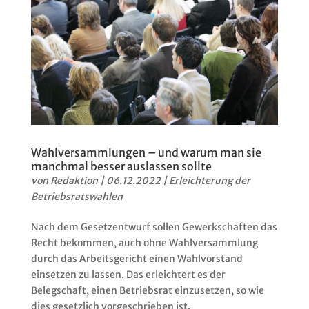
Wahlversammlungen – und warum man sie
manchmal besser auslassen sollte
von
Redaktion
|
06.12.2022
|
Erleichterung der
Betriebsratswahlen
Nach dem Gesetzentwurf sollen Gewerkschaften das
Recht bekommen, auch ohne Wahlversammlung
durch das Arbeitsgericht einen Wahlvorstand
einsetzen zu lassen. Das erleichtert es der
Belegschaft, einen Betriebsrat einzusetzen, so wie
dies gesetzlich vorgeschrieben ist.