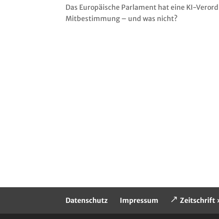
Das Europäische Parlament hat eine KI-Verordn
Mitbestimmung – und was nicht?
Datenschutz
Impressum
Zeitschrif