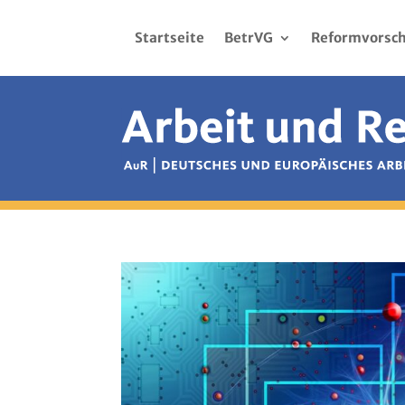
Startseite
BetrVG
Reformvorsch