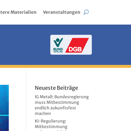
tere Materialien
Veranstaltungen
Neueste Beiträge
IG Metall: Bundesregierung
muss Mitbestimmung
endlich zukunftsfest
machen
KI-Regulierung:
Mitbestimmung