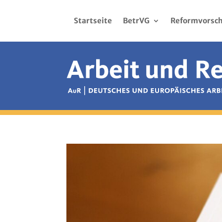
Startseite
BetrVG
Reformvorsch