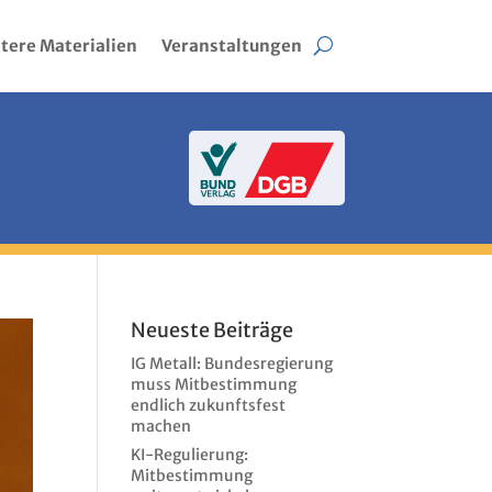
tere Materialien
Veranstaltungen
Neueste Beiträge
IG Metall: Bundesregierung
muss Mitbestimmung
endlich zukunftsfest
machen
KI-Regulierung:
Mitbestimmung