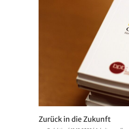
Zurück in die Zukunft