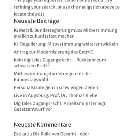
refining your search, or use the navigation above to
locate the post.
Neueste Beiträge
IG Metall: Bundesregierung muss Mitbestimmung
endlich zukunftsfest machen
KI-Regulierung: Mitbestimmung weiterentwickeln
Antrag zur Modernisierung des BetrVG
Kein digitales Zugangsrecht – Rückkehr zum
schwarzen Brett?
Mitbestimmungsforderungen für die
Bundestagswahl
Personalstrategien in schwierigen Zeiten
Live in Augsburg: Prof. Dr. Thomas Klebe
Digitales Zugangsrecht: Arbeitsminister legt
Gesetzentwurf vor
Neueste Kommentare
Estika
zu
Die Rolle von Gesamt- oder