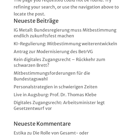
refining your search, or use the navigation above to
locate the post.
Neueste Beiträge
IG Metall: Bundesregierung muss Mitbestimmung
endlich zukunftsfest machen
KI-Regulierung: Mitbestimmung weiterentwickeln
Antrag zur Modernisierung des BetrVG
Kein digitales Zugangsrecht – Rückkehr zum
schwarzen Brett?
Mitbestimmungsforderungen für die
Bundestagswahl
Personalstrategien in schwierigen Zeiten
Live in Augsburg: Prof. Dr. Thomas Klebe
Digitales Zugangsrecht: Arbeitsminister legt
Gesetzentwurf vor
Neueste Kommentare
Estika
zu
Die Rolle von Gesamt- oder